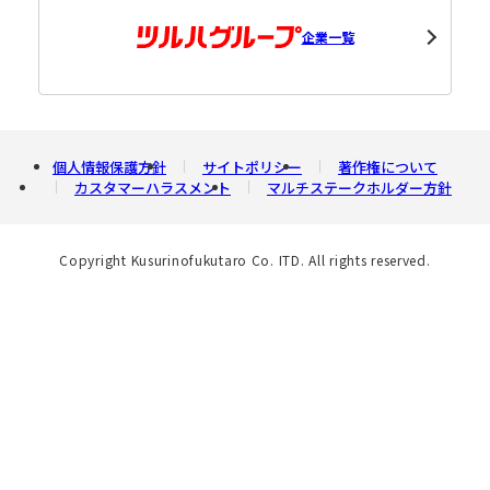
企業一覧
個人情報保護方針
サイトポリシー
著作権について
カスタマーハラスメント
マルチステークホルダー方針
Copyright Kusurinofukutaro Co. ITD. All rights reserved.