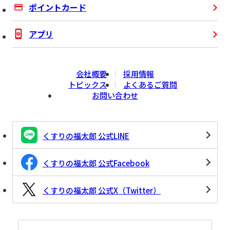
ポイントカード
アプリ
会社概要
採用情報
トピックス
よくあるご質問
お問い合わせ
くすりの福太郎 公式LINE
くすりの福太郎 公式Facebook
くすりの福太郎 公式X（Twitter）