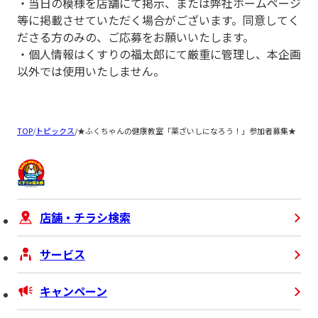
・当日の模様を店舗にて掲示、または弊社ホームページ
等に掲載させていただく場合がございます。同意してく
ださる方のみの、ご応募をお願いいたします。
・個人情報はくすりの福太郎にて厳重に管理し、本企画
以外では使用いたしません。
TOP
/
トピックス
/
★ふくちゃんの健康教室「薬ざいしになろう！」参加者募集★
店舗・チラシ検索
サービス
キャンペーン