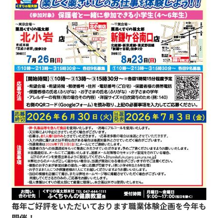
毎年ご好評をいただいております職業体験企画を今年も
開催！