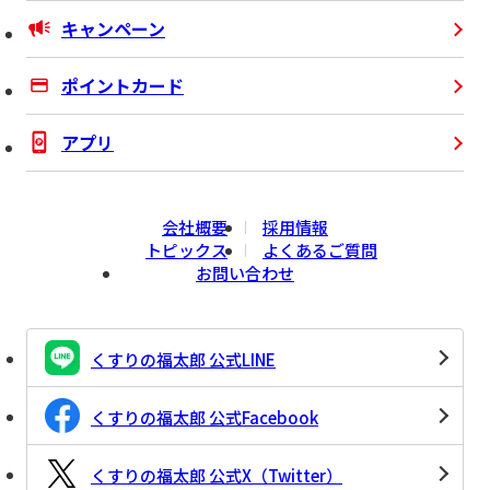
キャンペーン
ポイントカード
アプリ
会社概要
採用情報
トピックス
よくあるご質問
お問い合わせ
くすりの福太郎 公式LINE
くすりの福太郎 公式Facebook
くすりの福太郎 公式X（Twitter）