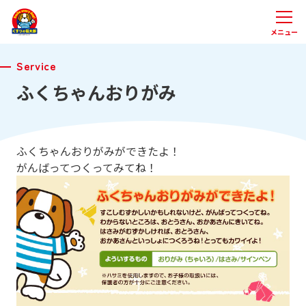
メニュー
Service
ふくちゃんおりがみ
ふくちゃんおりがみができたよ！
がんばってつくってみてね！