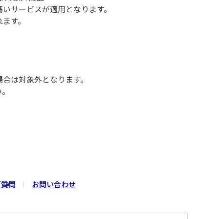
高いサービスが適用となります。
れます。
。
。
場合は対象外となります。
い。
ご質問
お問い合わせ