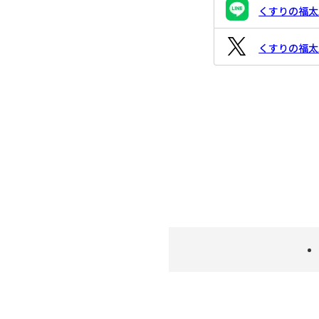
くすりの福太郎
くすりの福太郎