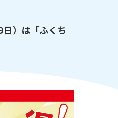
29日）は「ふくち