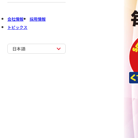
会社情報
採用情報
トピックス
日本語